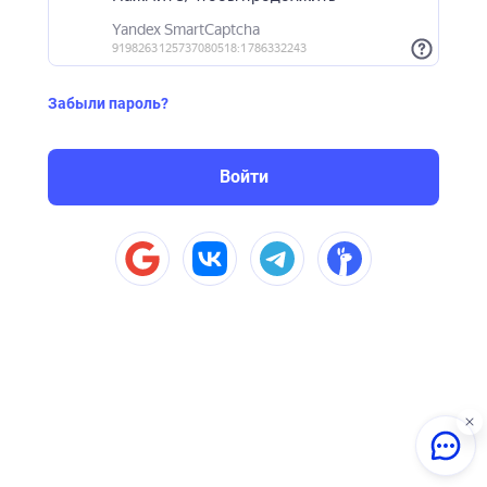
Забыли пароль?
Войти