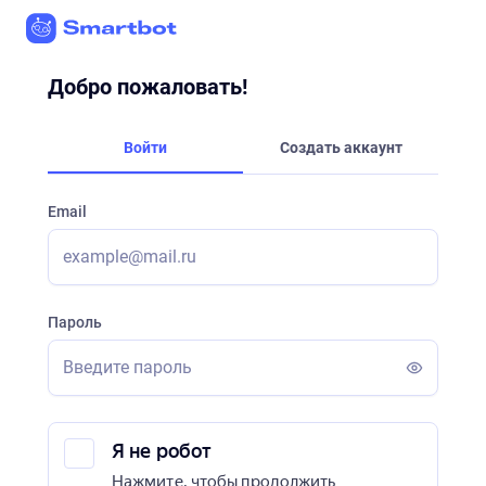
Добро пожаловать!
Войти
Создать аккаунт
Email
Пароль